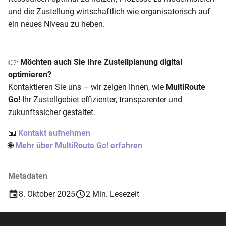
und die Zustellung wirtschaftlich wie organisatorisch auf
ein neues Niveau zu heben.
👉
Möchten auch Sie Ihre Zustellplanung digital
optimieren?
Kontaktieren Sie uns – wir zeigen Ihnen, wie
MultiRoute
Go!
Ihr Zustellgebiet effizienter, transparenter und
zukunftssicher gestaltet.
📧
Kontakt aufnehmen
🌐
Mehr über MultiRoute Go! erfahren
Metadaten
8. Oktober 2025
2 Min. Lesezeit