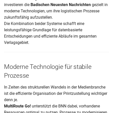
investieren die
Badischen Neuesten Nachrichten
gezielt in
moderne Technologien, um ihre logistischen Prozesse
zukunftsfähig aufzustellen.
Die Kombination beider Systeme schafft eine
leistungsfähige Grundlage für datenbasierte
Entscheidungen und effiziente Abläufe im gesamten
Verlagsgebiet.
Moderne Technologie für stabile
Prozesse
In Zeiten des strukturellen Wandels in der Medienbranche
ist die effiziente Organisation der Printzustellung wichtiger
denn je.
MultiRoute Go!
unterstützt die BNN dabei, vorhandene
Ressourcen optimal zu nutzen, Prozesse zu modernisieren